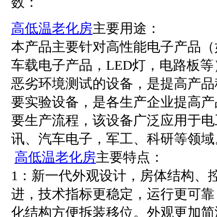
数：
高低温老化房
主要用途：
本产品主要针对高性能电子产品（
车载电子产品，LED灯，电路板
恶劣环境测试的设备，是提高产品
要实验设备，是各生产企业提高产
要生产流程，该设备广泛应用于电
讯、汽车电子，军工、科研等领域
高低温老化房
主要特点：
1：新一代外观设计，房体结构、
进，技术指标更稳定，运行更可靠
化结构方便拆装移位。外观更加简