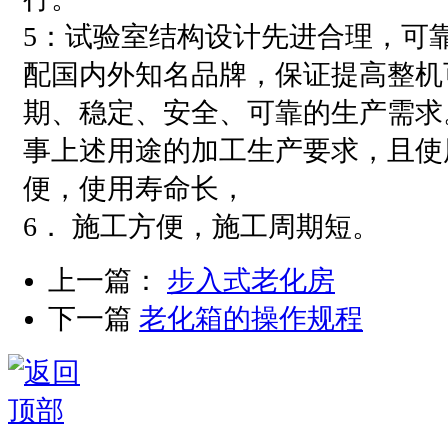
5：试验室结构设计先进合理，可
配国内外知名品牌，保证提高整机
期、稳定、安全、可靠的生产需求
事上述用途的加工生产要求，且使
便，使用寿命长，
6． 施工方便，施工周期短。
上一篇：
步入式老化房
下一篇
老化箱的操作规程