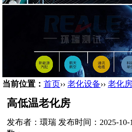
当前位置：
首页
››
老化设备
››
老化
高低温老化房
发布者：環瑞 发布时间：2025-10-18