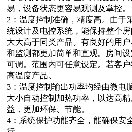
易，设备状态更容易观测及掌控
2：温度控制准确，精度高。由于
统设计及电控系统，能保持整个房
大大高于同类产品。有良好的用户
和监测都更加简单和直观。房间设
可调。范围内可任意设定。若客户
高温度产品。
3：温度控制输出功率均经由微电
大小自动控制加热功率，以达高精
益，更加环保、节能。
4：系统保护功能齐全，能确保安
行。