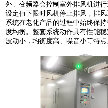
外。变频器会控制室外排风机进行
设定值下限时风机停止排风，排风
系统在老化产品的过程中始终保持
度均衡。整套系统动作具有性能稳
波动小，均衡度高、噪音小等特点