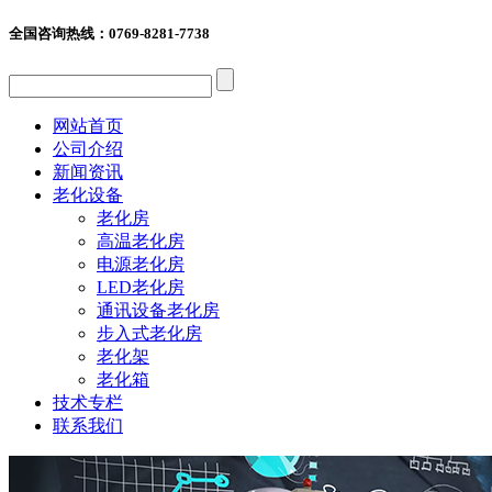
全国咨询热线：
0769-8281-7738
网站首页
公司介绍
新闻资讯
老化设备
老化房
高温老化房
电源老化房
LED老化房
通讯设备老化房
步入式老化房
老化架
老化箱
技术专栏
联系我们