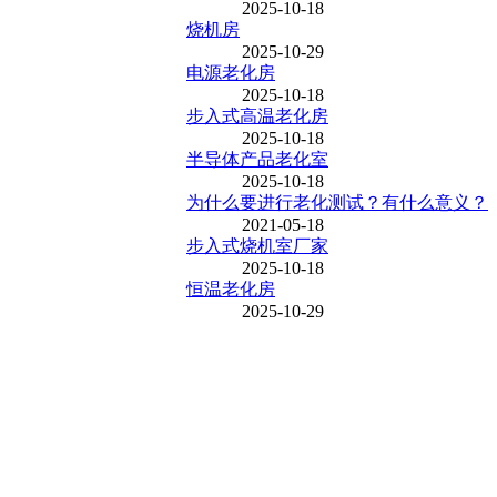
2025-10-18
烧机房
2025-10-29
电源老化房
2025-10-18
步入式高温老化房
2025-10-18
半导体产品老化室
2025-10-18
为什么要进行老化测试？有什么意义？
2021-05-18
步入式烧机室厂家
2025-10-18
恒温老化房
2025-10-29