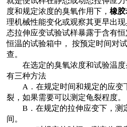
就是便试样在静态或动态拉伸应力
度和规定浓度的臭氧作用下，
橡胶
理机械性能变化或观察其更早出现
态拉伸应变试验试样暴露于含有恒
恒温的试验箱中， 按预定时间对
查。
在选定的臭氧浓度和试验温度
有三种方法
A．在规定时间和规定的应变下
裂，如果需要可以测定龟裂程度。
B．在规定的拉伸应变下，测定
间。