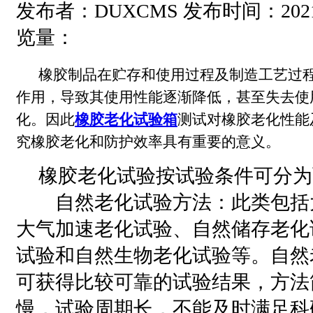
发布者：DUXCMS 发布时间：2021-05
览量：
橡胶制品在贮存和使用过程及制造工艺过
作用，导致其使用性能逐渐降低，甚至失去使
化。因此
橡胶老化试验箱
测试对橡胶老化性能
究橡胶老化和防护效率具有重要的意义。
橡胶老化试验按试验条件可分为
自然老化试验方法：此类包括
大气加速老化试验、自然储存老化
试验和自然生物老化试验等。自然
可获得比较可靠的试验结果，方法
慢，试验周期长，不能及时满足科