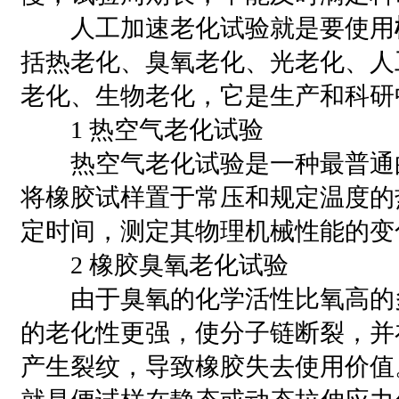
人工加速老化试验就是要使用
括热老化、臭氧老化、光老化、人
老化、生物老化，它是生产和科研
1 热空气老化试验
热空气老化试验是一种最普通
将橡胶试样置于常压和规定温度的
定时间，测定其物理机械性能的变
2 橡胶臭氧老化试验
由于臭氧的化学活性比氧高的
的老化性更强，使分子链断裂，并
产生裂纹，导致橡胶失去使用价值