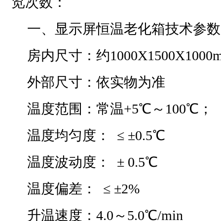
览次数：
一、显示屏恒温老化箱技术参数
房内尺寸：约1000X1500X1000
外部尺寸：依实物为准
温度范围：常温+5℃～100℃；
温度均匀度： ≤ ±0.5℃
温度波动度： ± 0.5℃
温度偏差： ≤ ±2%
升温速度：4.0～5.0℃/min