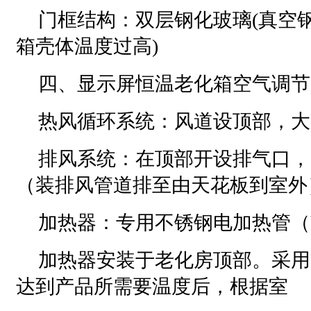
门框结构：双层钢化玻璃(真空
箱壳体温度过高)
四、显示屏恒温老化箱空气调节
热风循环系统：风道设顶部，大
排风系统：在顶部开设排气口，
（装排风管道排至由天花板到室外
加热器：专用不锈钢电加热管（
加热器安装于老化房顶部。采用
达到产品所需要温度后，根据室