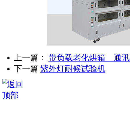
上一篇：
带负载老化烘箱 通讯
下一篇
紫外灯耐候试验机