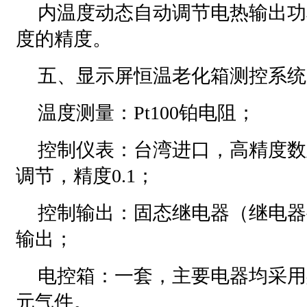
内温度动态自动调节电热输出功
度的精度。
五、显示屏恒温老化箱测控系统
温度测量：Pt100铂电阻；
控制仪表：台湾进口，高精度数
调节，精度0.1；
控制输出：固态继电器（继电器
输出；
电控箱：一套，主要电器均采用
元气件。