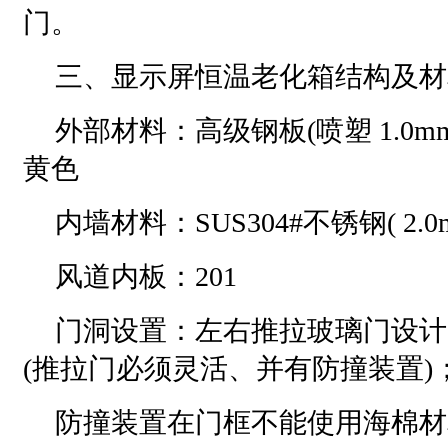
门
三、显示屏恒温老化箱结构及材
外部材料：高级钢板(喷塑 1.0
黄色
内墙材料：SUS304#不锈钢( 2.
风道内板：201
门洞设置：左右推拉玻璃门设计
(推拉门必须灵活、并有防撞装置)
防撞装置在门框不能使用海棉材