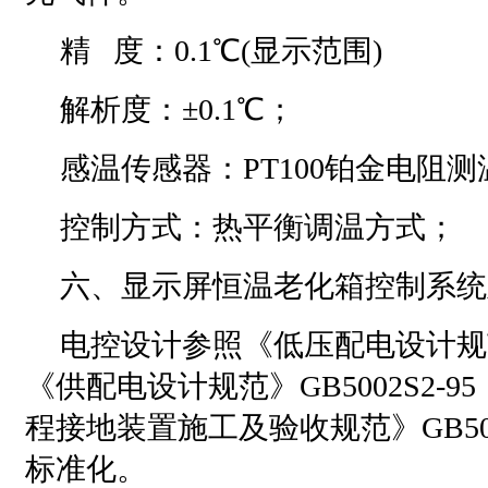
精 度：0.1℃(显示范围)
解析度：±0.1℃；
感温传感器：PT100铂金电阻
控制方式：热平衡调温方式；
六、显示屏恒温老化箱控制系统
电控设计参照《低压配电设计规范》G
《供配电设计规范》GB5002S2-
程接地装置施工及验收规范》GB501
标准化。