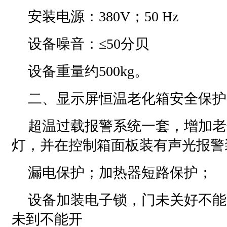
安装电源：380V；50 Hz
设备噪音：≤50分贝
设备重量约500kg。
二、显示屏恒温老化箱安全保护
超温过载报警系统一套，增加老
灯，并在控制箱面板装有声光报警
漏电保护；加热器短路保护；
设备加装电子锁，门未关好不能
未到不能开