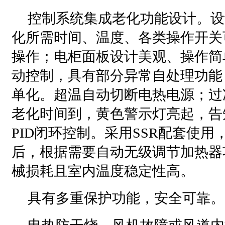
控制系统集成老化功能设计。设
化所需时间、温度、各类操作开关
操作；电柜面板设计美观、操作简
动控制，具有部分异常自处理功能
单化。超温自动切断电热电源；过
老化时间到，黄色警示灯亮起，告
PID闭环控制。采用SSR配套使
后，根据需要自动无级调节加热器
械损耗且室内温度稳定性高。
具有多重保护功能，安全可靠。