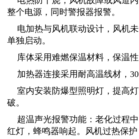
电热防干烧，风机故障或风道内
整个电源，同时警报器报警。
电加热与风机联动设计，风机未
单独启动。
库体采用难燃保温材料，保温性
加热器连接采用耐高温线材，30
室内安装防爆型照明灯，提高灯
破。
超温声光报警功能：老化过程中
红灯，蜂鸣器响起。风机过热保护