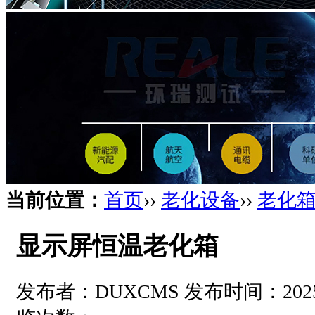
当前位置：
首页
››
老化设备
››
老化
显示屏恒温老化箱
发布者：DUXCMS 发布时间：2025-10