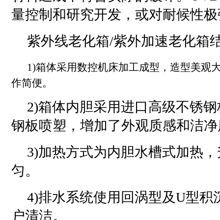
量控制和研究开发，或对耐候性极
紫外线老化箱/紫外加速老化箱结
1)箱体采用数控机床加工成型，造型美观
作简便。
2)箱体内胆采用进口高级不锈钢
钢板喷塑，增加了外观质感和洁
3)加热方式为内胆水槽式加热
匀。
4)排水系统使用回涡型及U型
户清洁。