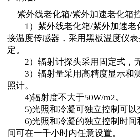
紫外线老化箱/紫外加速老化箱控
1）紫外线老化箱/紫外加速老
接温度传感器，采用黑板温度仪表
定。
2）辐射计探头采用固定式，无
3）辐射量采用高精度显示和测
照计。
4)辐射度不大于50W/m2。
5)光照和冷凝可独立控制可以
6)光照和冷凝的独立控制时间
间可在一千小时内任意设置。