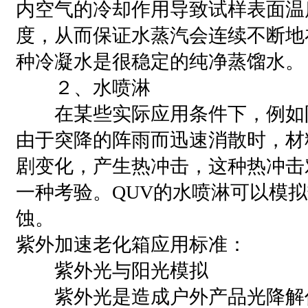
内空气的冷却作用导致试样表面温
度，从而保证水蒸汽会连续不断地
种冷凝水是很稳定的纯净蒸馏水。
２、水喷淋
在某些实际应用条件下，例如
由于突降的阵雨而迅速消散时，材
剧变化，产生热冲击，这种热冲击
一种考验。QUV的水喷淋可以模拟
蚀。
紫外加速老化箱应用标准：
紫外光与阳光模拟
紫外光是造成户外产品光降解