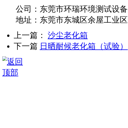
公司：东莞市环瑞环境测试设备
地址：东莞市东城区余屋工业区
上一篇：
沙尘老化箱
下一篇
日晒耐候老化箱（试验）