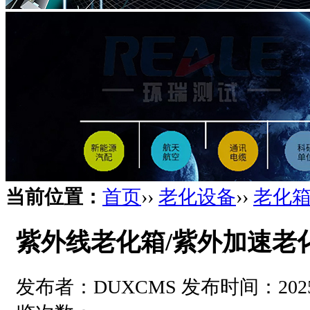
当前位置：
首页
››
老化设备
››
老化
紫外线老化箱/紫外加速老
发布者：DUXCMS 发布时间：2025-10