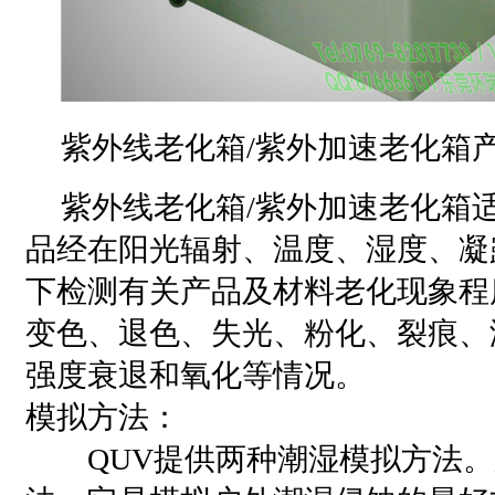
紫外线老化箱/紫外加速老化箱
紫外线老化箱/紫外加速老化箱
品经在阳光辐射、温度、湿度、凝
下检测有关产品及材料老化现象程
变色、退色、失光、粉化、裂痕、
强度衰退和氧化等情况。
模拟方法：
QUV提供两种潮湿模拟方法。