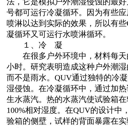
法，它是模拟户外潮湿侵蚀的最好
号都可运行冷凝循环。因为有些应
喷淋以达到实际的效果，所以有些
凝循环又可运行水喷淋循环。
１、冷 凝
在很多户外环境中，材料每天的
小时。研究表明造成这种户外潮湿
而不是雨水。QUV通过独特的冷
湿侵蚀。在冷凝循环中，通过加热
生水蒸汽。热的水蒸汽使试验箱在
100%相对湿度。在QUV的设计
验箱的侧壁，试样的背面暴露在实