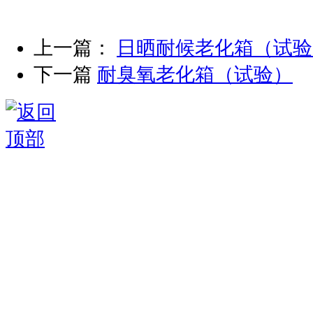
上一篇：
日晒耐候老化箱（试验
下一篇
耐臭氧老化箱（试验）