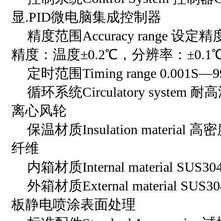
显.PID微电脑集成控制器
精度范围Accuracy range 设
精度：温度±0.2℃，分辨率：±0.1
定时范围Timing range 0.001S—9
循环系统Circulatory syste
离心风轮
保温材质Insulation materi
纤维
内箱材质Internal material S
外箱材质External material 
板静电喷涂表面处理