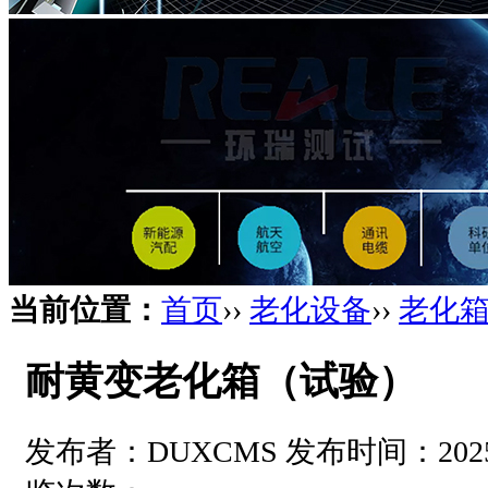
当前位置：
首页
››
老化设备
››
老化
耐黄变老化箱（试验）
发布者：DUXCMS 发布时间：2025-10