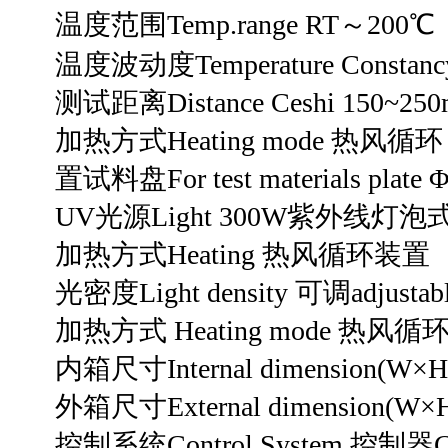
温度范围Temp.range RT～200℃
温度波动度Temperature Constanc
测试距离Distance Ceshi 150~2
加热方式Heating mode 热风循环
置试料盘For test materials plat
UV光源Light 300W紫外线灯泡
加热方式Heating 热风循环装置
光密度Light density 可调adjustab
加热方式 Heating mode 热风
内箱尺寸Internal dimension(W×H
外箱尺寸External dimension(W×H
控制系统Control System 控制器C