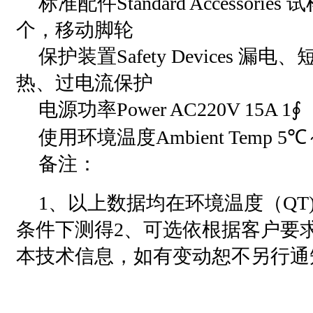
标准配件Standard Accessori
个，移动脚轮
保护装置Safety Devices 
热、过电流保护
电源功率Power AC220V 15A 1∮
使用环境温度Ambient Temp 5℃
备注：
1、以上数据均在环境温度（QT)
条件下测得2、可选依根据客户要
本技术信息，如有变动恕不另行通