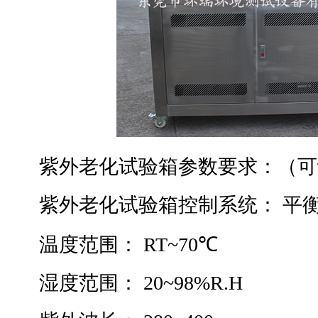
紫外老化试验箱参数要求：（可
紫外老化试验箱控制系统： 平
温度范围： RT~70℃
湿度范围： 20~98%R.H