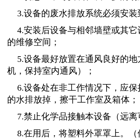
3.设备的废水排放系统必须安装
4.安装后设备与相邻墙壁或其
的维修空间；
5.设备最好放置在通风良好的
机，保持室内通风）；
6.设备处在非工作情况下，应
的水排放掉，擦干工作室及箱体；
7.禁止化学品接触本设备（远
8.在用后，将塑料外罩罩上。