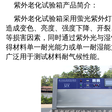
紫外老化试验箱产品简介：
紫外老化试验箱采用萤光紫外灯
造成变色、亮度、强度下降、开裂
等损害因素，同时通过紫外光与湿
得材料单一耐光能力或单一耐湿能
广泛用于测试材料耐气候性能。