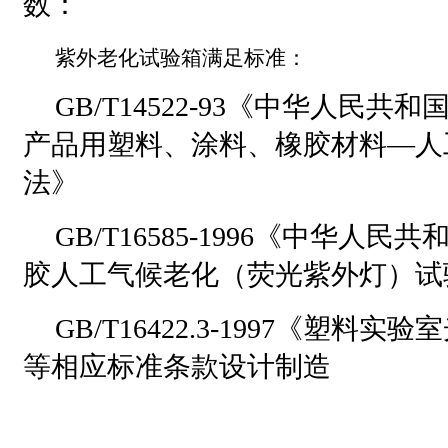
数：
紫外老化试验箱满足标准：
GB/T14522-93《中华人民共
产品用塑料、涂料、橡胶材料—人
法》
GB/T16585-1996《中华人
胶人工气候老化（荧光紫外灯）试
GB/T16422.3-1997《塑料
等相应标准条款设计制造