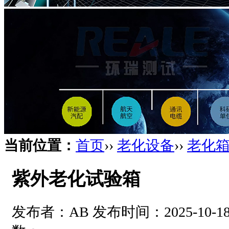
当前位置：
首页
››
老化设备
››
老化
紫外老化试验箱
发布者：AB 发布时间：2025-10-18