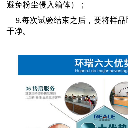
避免粉尘侵入箱体）；
9.每次试验结束之后，要将样
干净。