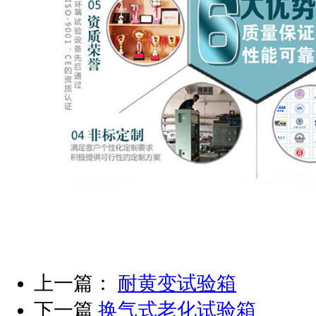
上一篇：
耐黄变试验箱
下一篇
换气式老化试验箱