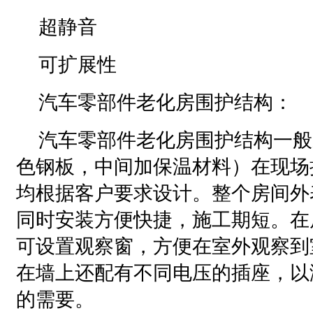
超静音
可扩展性
汽车零部件老化房围护结构：
汽车零部件老化房围护结构一般
色钢板，中间加保温材料）在现场
均根据客户要求设计。整个房间外
同时安装方便快捷，施工期短。在
可设置观察窗，方便在室外观察到
在墙上还配有不同电压的插座，以
的需要。