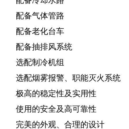
配备冷却水路
配备气体管路
配备老化台车
配备抽排风系统
选配制冷机组
选配烟雾报警、职能灭火系统
极高的稳定性及实用性
使用的安全及高可靠性
完美的外观、合理的设计