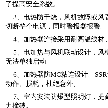
了提高安全系数。
3、电热防干烧，风机故障或风
切断整个电源，同时警报器报警。
4、加热器连接采用耐高温线材
5、电加热与风机联动设计，风
无法单独启动。
6、加热器防MC粘连设计。SS
动作、损耗，杜绝意外。
7、室内安装防爆型照明灯，提
力撞破。