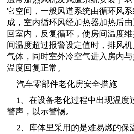
它空间，一般风道系统由循环风系
成，室内循环风经加热器加热后由
回室内，反复循环，使房间温度维
间温度超过报警设定值时，排风机
气体，同时室外冷空气进入房内与
温度回复正常。
汽车零部件老化房安全措施
1、在设备老化过程中出现温度
警声，以示警惕。
2、库体里采用的是难易燃的保