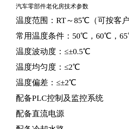
汽车零部件老化房
技术参数
温度范围：RT～85℃（可按客
常用温度条件：50℃，60℃，65
温度波动度：≤±0.5℃
温度均匀度：≤2℃
温度偏差：≤±2℃
配备PLC控制及监控系统
配备直流电源