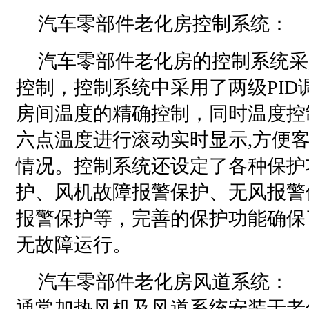
汽车零部件老化房控制系统：
汽车零部件老化房的控制系统采
控制，控制系统中采用了两级PID
房间温度的精确控制，同时温度控
六点温度进行滚动实时显示,方便
情况。控制系统还设定了各种保护
护、风机故障报警保护、无风报警
报警保护等，完善的保护功能确保
无故障运行。
汽车零部件老化房风道系统：
通常加热风机及风道系统安装于老