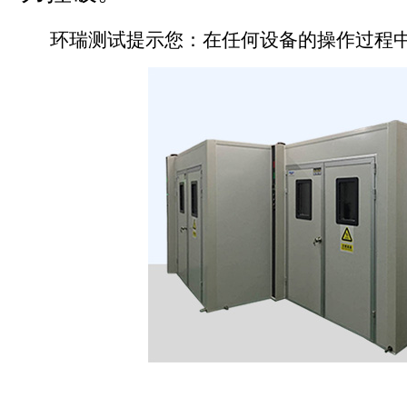
环瑞测试提示您：在任何设备的操作过程