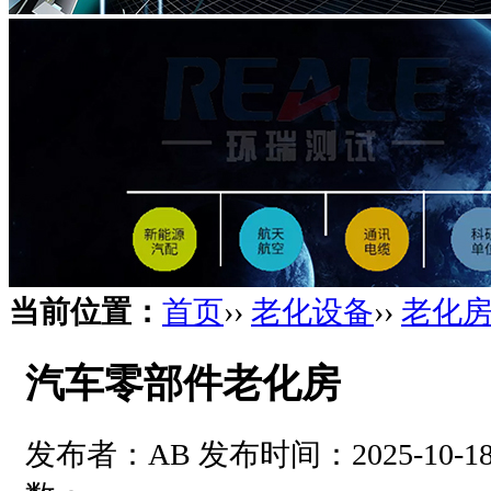
当前位置：
首页
››
老化设备
››
老化
汽车零部件老化房
发布者：AB 发布时间：2025-10-18