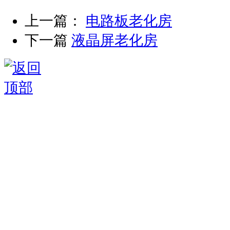
上一篇：
电路板老化房
下一篇
液晶屏老化房