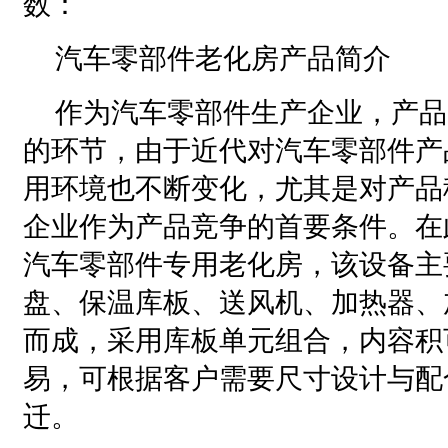
数：
汽车零部件老化房产品简介
作为汽车零部件生产企业，产品
的环节，由于近代对汽车零部件产
用环境也不断变化，尤其是对产品
企业作为产品竞争的首要条件。在
汽车零部件专用老化房，该设备主
盘、保温库板、送风机、加热器、
而成，采用库板单元组合，内容积
易，可根据客户需要尺寸设计与配
迁。