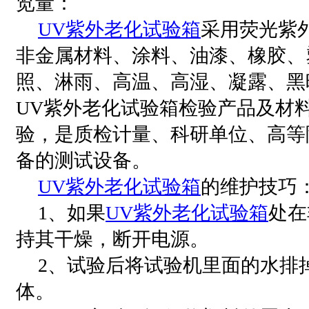
览量：
UV紫外老化试验箱
采用荧光紫
非金属材料、涂料、油漆、橡胶、
照、淋雨、高温、高湿、凝露、黑
UV紫外老化试验箱检验产品及材
验，是质检计量、科研单位、高等
备的测试设备。
UV紫外老化试验箱
的维护技巧
1、如果
UV紫外老化试验箱
处在
持其干燥，断开电源。
2、试验后将试验机里面的水排
体。