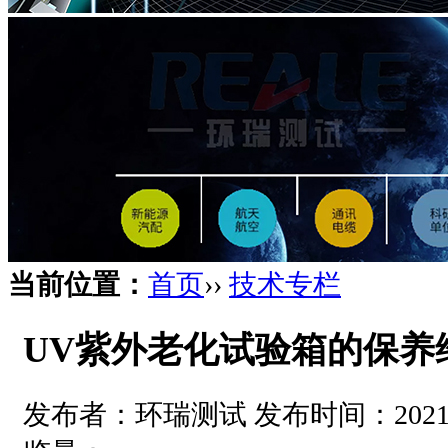
当前位置：
首页
››
技术专栏
UV紫外老化试验箱的保养
发布者：环瑞测试 发布时间：2021-05-