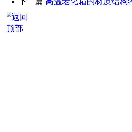
下一篇
高温老化箱的材质结构