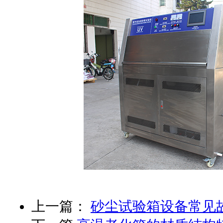
上一篇：
砂尘试验箱设备常见