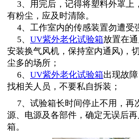
3、用完后，记得将塑料外罩上
有粉尘，应及时清除。
4、工作室内的传感装置勿遭受
5、
UV紫外老化试验箱
放置在通
安装换气风机，保持室内通风)，
尘多的场所；
6、
UV紫外老化试验箱
出现故障
找相关人员，不要私自拆装；
7、试验箱长时间停止不用，再
源、电源及各部件，确定无误后再
箱。