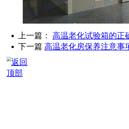
上一篇：
高温老化试验箱的正
下一篇
高温老化房保养注意事