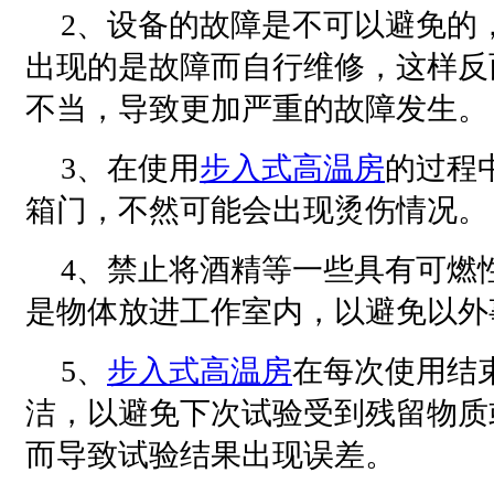
2、设备的故障是不可以避免的
出现的是故障而自行维修，这样反
不当，导致更加严重的故障发生。
3、在使用
步入式高温房
的过程
箱门，不然可能会出现烫伤情况。
4、禁止将酒精等一些具有可燃
是物体放进工作室内，以避免以外
5、
步入式高温房
在每次使用结
洁，以避免下次试验受到残留物质
而导致试验结果出现误差。