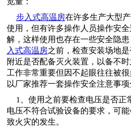
览量：
步入式高温房
在许多生产大型产
使用，但有许多操作人员操作安全
解，这样使用也存在一些安全隐患
入式高温房
之前，检查安装场地是
附近是否配备灭火装置，以备不时
工作非常重要但因不起眼往往被很
以厂家推荐一套操作安全注意事项
1、使用之前要检查电压是否正
电压不符合试验设备的要求，可能
致火灾的发生。