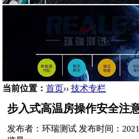
当前位置：
首页
››
技术专栏
步入式高温房操作安全注
发布者：环瑞测试 发布时间：2021-05-