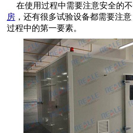
在使用过程中需要注意安全的不
房
，还有很多试验设备都需要注意
过程中的第一要素。