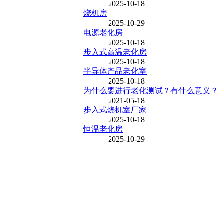
2025-10-18
烧机房
2025-10-29
电源老化房
2025-10-18
步入式高温老化房
2025-10-18
半导体产品老化室
2025-10-18
为什么要进行老化测试？有什么意义？
2021-05-18
步入式烧机室厂家
2025-10-18
恒温老化房
2025-10-29