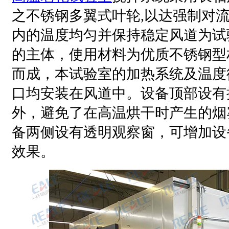
之不锈钢多翼式叶轮,以达强制对
内的温度均匀并保持稳定风道为试
的主体，使用材料为优质不锈钢型
而成，本试验室的加热系统及温度
口均安装在风道中。设备顶部设有
外，避免了在高温烘干时产生的烟
备两侧设有透明观察窗，可增加设
效果。