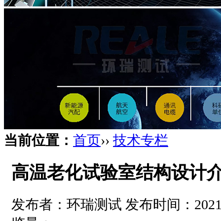
当前位置：
首页
››
技术专栏
高温老化试验室结构设计
发布者：环瑞测试 发布时间：2021-05-