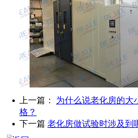
上一篇：
为什么说老化房的大
格？
下一篇
老化房做试验时涉及到