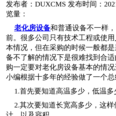
发布者：DUXCMS 发布时间：2021-05
览量：
老化房设备
和普通设备不一样，
前。很多公司只有技术工程或使用
本情况，但在采购的时候一般都是
备不了解的情况下是很难找到合适
购一定要对老化房设备基本的情况
小编根据十多年的经验做了一个总
1.首先要知道高温多少，低温多
2.其次要知道长宽高多少，这
计，以及容积