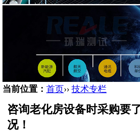
当前位置：
首页
››
技术专栏
咨询老化房设备时采购要
况！