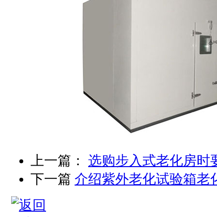
上一篇：
选购步入式老化房时
下一篇
介绍紫外老化试验箱老