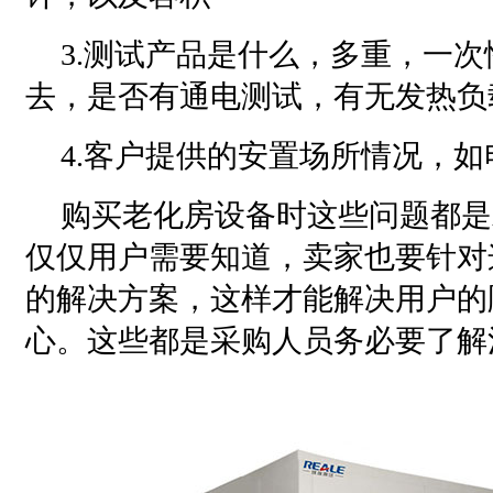
3.测试产品是什么，多重，一
去，是否有通电测试，有无发热负
4.客户提供的安置场所情况，
购买老化房设备时这些问题都是
仅仅用户需要知道，卖家也要针对
的解决方案，这样才能解决用户的
心。这些都是采购人员务必要了解