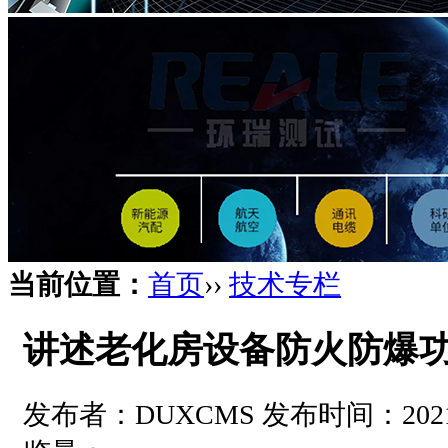
当前位置：
首页
››
技术专栏
讲述老化房设备防火防爆
发布者：DUXCMS 发布时间：2021-05