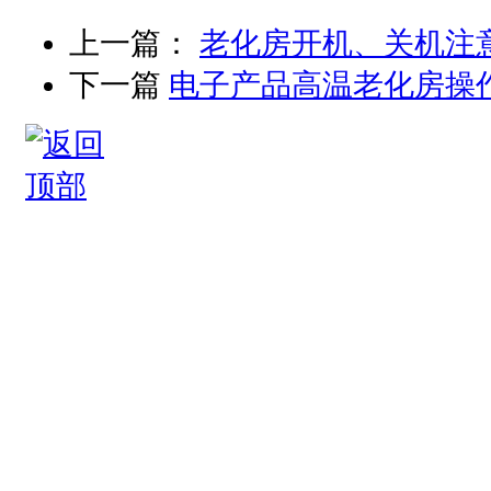
上一篇：
老化房开机、关机注
下一篇
电子产品高温老化房操