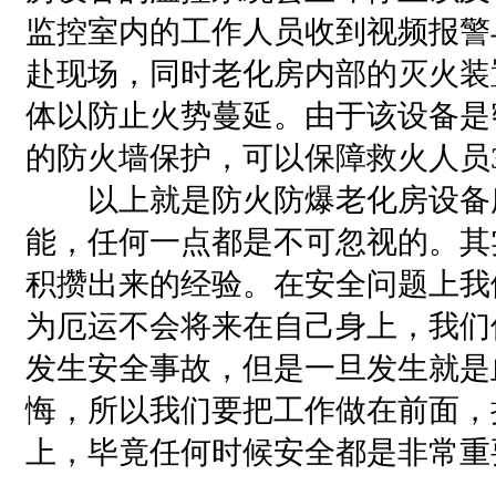
监控室内的工作人员收到视频报警
赴现场，同时老化房内部的灭火装
体以防止火势蔓延。由于该设备是
的防火墙保护，可以保障救火人员
以上就是防火防爆老化房设备
能，任何一点都是不可忽视的。其
积攒出来的经验。在安全问题上我
为厄运不会将来在自己身上，我们
发生安全事故，但是一旦发生就是
悔，所以我们要把工作做在前面，
上，毕竟任何时候安全都是非常重