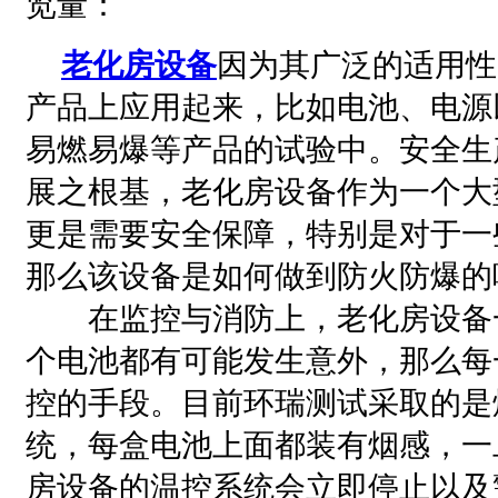
览量：
老化房设备
因为其广泛的适用性
产品上应用起来，比如电池、电源
易燃易爆等产品的试验中。安全生
展之根基，老化房设备作为一个大
更是需要安全保障，特别是对于一
那么该设备是如何做到防火防爆的
在监控与消防上，老化房设备
个电池都有可能发生意外，那么每
控的手段。目前环瑞测试采取的是
统，每盒电池上面都装有烟感，一
房设备的温控系统会立即停止以及