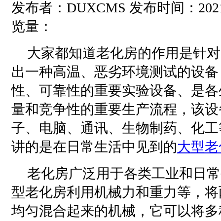
发布者：DUXCMS 发布时间：2021-05
览量：
大家都知道老化房的作用是针对
出一种高温、恶劣环境测试的设备
性、可靠性的重要实验设备、是各
量和竞争性的重要生产流程，该设
子、电脑、通讯、生物制药、化工
讲的是在日常生活中见到的
大型老
老化房广泛用于各类工业和日常
型老化房利用机械力和重力等，将
均匀混合起来的机械，它可以将多