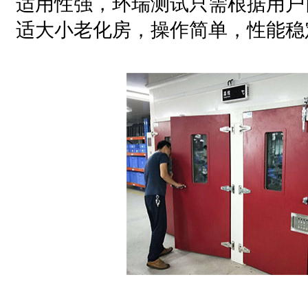
适用性强，环瑞测试只需根据用户
适大小老化房，操作简单，性能稳