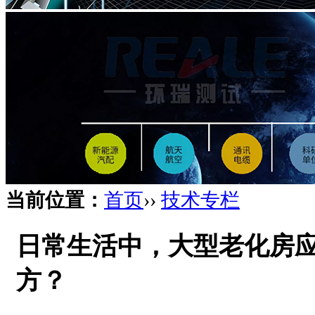
当前位置：
首页
››
技术专栏
日常生活中，大型老化房
方？