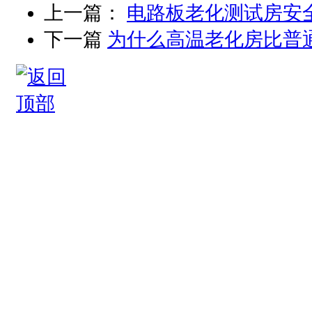
上一篇：
电路板老化测试房安
下一篇
为什么高温老化房比普