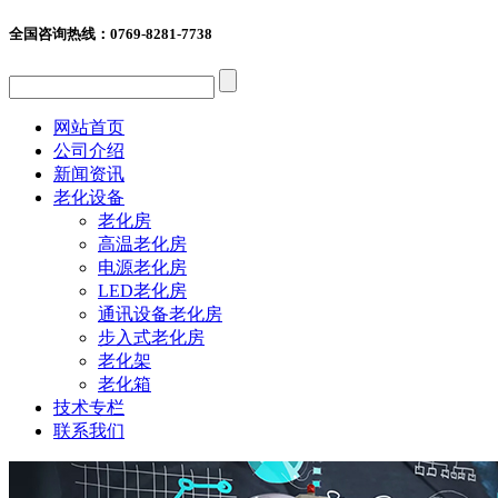
全国咨询热线：
0769-8281-7738
网站首页
公司介绍
新闻资讯
老化设备
老化房
高温老化房
电源老化房
LED老化房
通讯设备老化房
步入式老化房
老化架
老化箱
技术专栏
联系我们