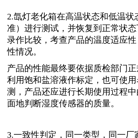
2.氙灯老化箱在高温状态和低温状
准）进行测试，并恢复到正常状态
录作比较，考查产品的温度适应性
性情况。
产品的性能最终要依据质检部门正
利用饱和盐溶液作标定，也可使用
测，产品还应进行长期使用过程中
面地判断湿度传感器的质量。
3.一致性判定，同一类型，同一