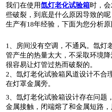
我们在使用
氙灯老化试验箱
时，会
些破裂，到底是什么原因导致的呢
生产有18年经验，下面为您分析原
1、房间没有空调，不通风。氙灯
管产生的热量太大，不采取环境降
很容易让灯管过热而破裂的。
2、氙灯老化试验箱风道设计不合
在灯罩金属旁。
3、氙灯老化试验箱设计存在问题
金属接触，闭端熔了和金属短路，