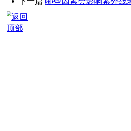
下一篇
哪些因素会影响紫外线