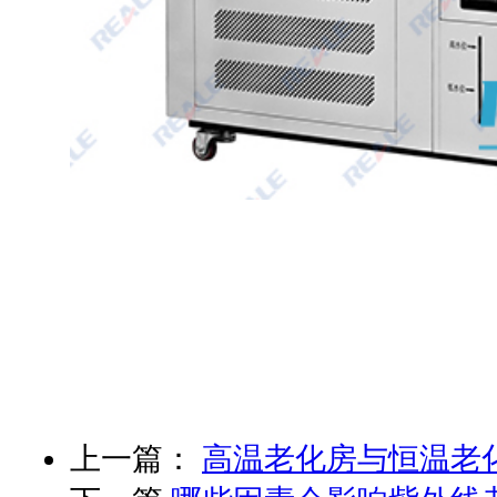
上一篇：
高温老化房与恒温老