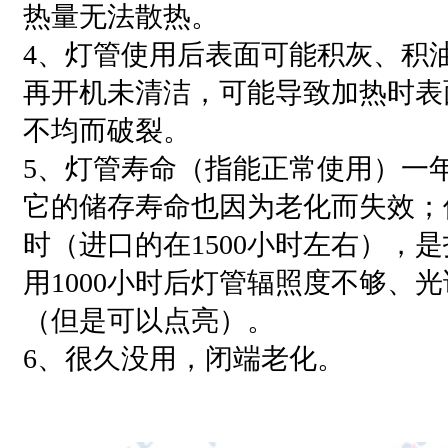
热量无法散热。
4、灯管使用后表面可能积灰、积
再开机未清洁，可能导致加热时表
不均而破裂。
5、灯管寿命（指能正常使用）一
它的储存寿命也因为老化而失效；使
时（进口的在1500小时左右），
用1000小时后灯管辐照度不够、
（但是可以点亮）。
6、很久没用，闭端老化。