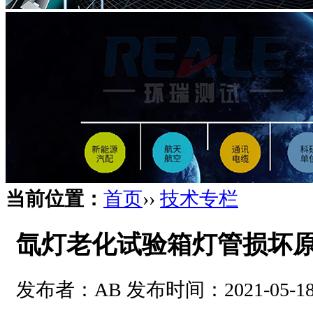
当前位置：
首页
››
技术专栏
氙灯老化试验箱灯管损坏
发布者：AB 发布时间：2021-05-18