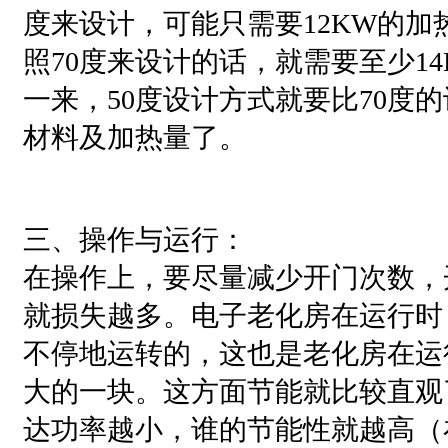
度来设计，可能只需要12KW的加
照70度来设计的话，就需要至少1
一来，50度设计方式就要比70度
材料及加热量了。
三、操作与运行：
在操作上，要尽量减少开门次数，
就损失越多。电子老化房在运行时
不停地运转的，这也是老化房在运
大的一块。这方面节能就比较直观
达功率越小，谁的节能性就越高（