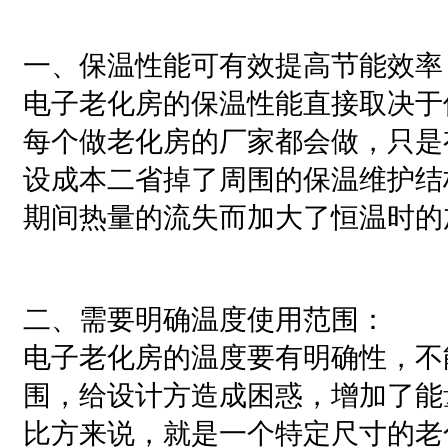
一、保温性能可有效提高节能效率
电子老化房的保温性能直接取决于
每个做老化房的厂家都会做，只是
设成本二省掉了周围的保温维护结
期间热量的流失而加大了恒温时的
二、需要明确温度使用范围：
电子老化房的温度要有明确性，不
围，给设计方造成困惑，增加了能
比方来说，就是一个特定尺寸的老