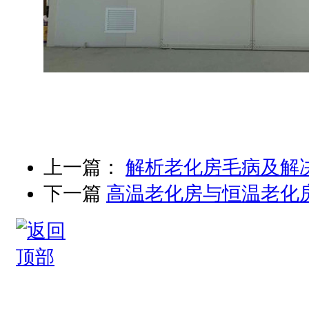
上一篇：
解析老化房毛病及解
下一篇
高温老化房与恒温老化