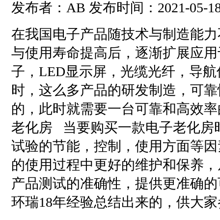
发布者：AB 发布时间：2021-05-18
在我国电子产品随技术与制造能力
与使用寿命提高后，逐渐扩展应用
子，LED显示屏，光缆光纤，导
时，这么多产品的研发制造，可靠
的，此时就需要一台可靠和高效率的
老化房 当要购买一款电子老化房
试验的节能，控制，使用方面等因
的使用过程中更好的维护和保养，
产品测试的准确性，提供更准确的
环瑞18年经验总结出来的，供大家