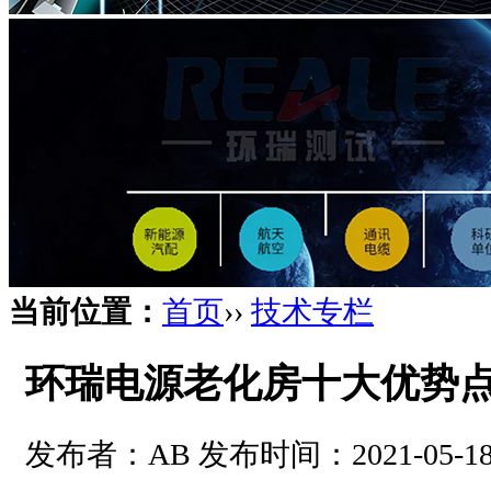
当前位置：
首页
››
技术专栏
环瑞电源老化房十大优势
发布者：AB 发布时间：2021-05-18