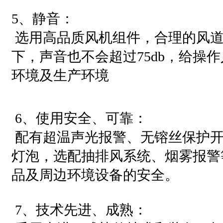
5、静音：
选用高品质风机组件，合理的风道
下，声音也不会超过75db，给操
环境及生产环境
6、使用安全、可靠：
配有超温声光报警、无镕丝保护开
灯泡，选配抽排风系统、烟雾报警
品及周边环境设备的安全。
7、技术先进、成熟：