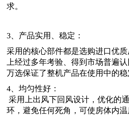
求。
3、产品实用、稳定：
采用的核心部件都是选购进口优质
上经过多年考验、得到市场普遍认
万选保证了整机产品在使用中的稳
4、均匀性好：
采用上出风下回风设计，优化的通
环，避免任何死角，可使房体内温