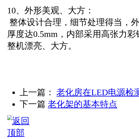
10、外形美观、大方：
整体设计合理，细节处理得当，外
厚度达0.5mm，内部采用高张力彩
整机漂亮、大方。
上一篇：
老化房在LED电源检
下一篇
老化架的基本特点