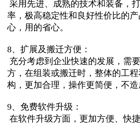
采用先进、成熟的技术和装备，打
率，极高稳定性和良好性价比的产
心，用的省心。
8、扩展及搬迁方便：
充分考虑到企业快速的发展，需要
方，在组装或搬迁时，整体的工程
构，更加合理，操作更简便，不造
9、免费软件升级：
在软件升级方面，更加方便、快捷