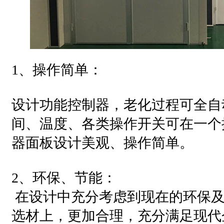
1、操作简单：
设计功能控制器，老化过程可全自
间、温度、各类操作开关可在一个
器面板设计美观、操作简单。
2、环保、节能：
在设计中充分考虑到现在的环保及
选材上，更加合理，充分满足现代