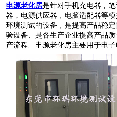
电源老化房
是针对手机充电器，笔
器，电源供应器，电脑适配器等模
环境测试的设备，是提高产品稳定
验设备、是各生产企业提高产品质
产流程。电源老化房主要用于电子