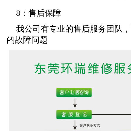
8：售后保障
我公司有专业的售后服务团队，
的故障问题