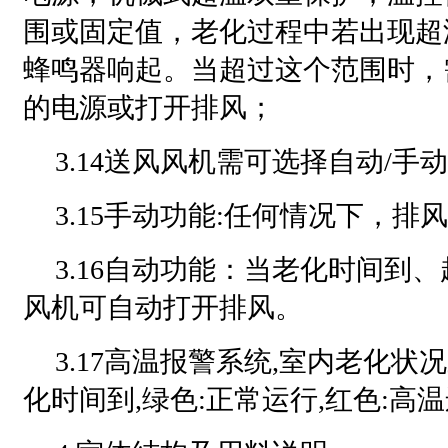
围或固定值，老化过程中若出现超
蜂鸣器响起。当超过这个范围时，
的电源或打开排风；
3.14送风风机需可选择自动/手
3.15手动功能:任何情况下，排
3.16自动功能：当老化时间到
风机可自动打开排风。
3.17高温报警系统,室内老化状
化时间到,绿色:正常运行,红色:高