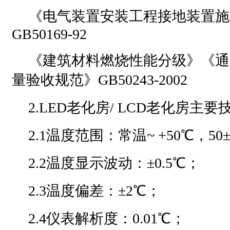
《电气装置安装工程接地装置施
GB50169-92
《建筑材料燃烧性能分级》《通
量验收规范》GB50243-2002
2.LED老化房/ LCD老化房主
2.1温度范围：常温~ +50℃，50±
2.2温度显示波动：±0.5℃；
2.3温度偏差：±2℃；
2.4仪表解析度：0.01℃；