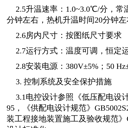
2.5升温速率：1.0~3.0℃/分，
分钟左右，热机升温时间20分钟左
2.6房内尺寸：按图纸尺寸要求
2.7运行方式：温度可调，恒定
2.8安装电源：380V±5%；50 
3. 控制系统及安全保护措施
3.1电控设计参照《低压配电设计规
95，《供配电设计规范》GB5002S
装工程接地装置施工及验收规范》GB5