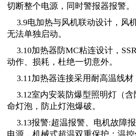
切断整个电源，同时警报器报警。
3.9电加热与风机联动设计，风
无法单独启动。
3.10加热器防MC粘连设计，S
动作、损耗，杜绝一切意外。
3.11加热器连接采用耐高温线材
3.12室内安装防爆型照明灯（
命灯泡，防止灯泡爆破。
3.13报警:超温报警、电机故
电源，机械式超温双重保护；温控