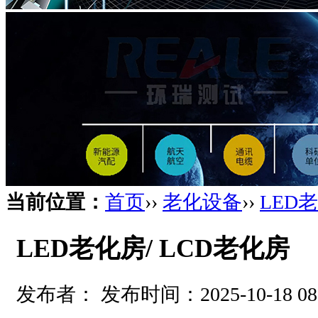
当前位置：
首页
››
老化设备
››
LED
LED老化房/ LCD老化房
发布者： 发布时间：2025-10-18 0