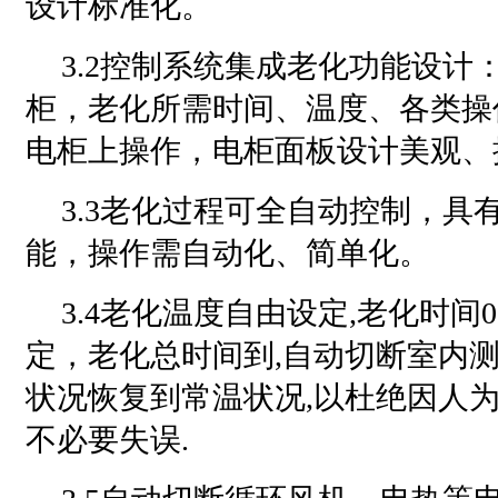
设计标准化。
3.2控制系统集成老化功能设计
柜，老化所需时间、温度、各类操
电柜上操作，电柜面板设计美观、
3.3老化过程可全自动控制，具
能，操作需自动化、简单化。
3.4老化温度自由设定,老化时间0
定，老化总时间到,自动切断室内测
状况恢复到常温状况,以杜绝因人
不必要失误.