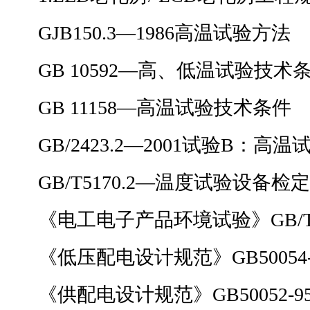
GJB150.3—1986高温试验方法
GB 10592—高、低温试验技术
GB 11158—高温试验技术条件
GB/2423.2—2001试验B：高
GB/T5170.2—温度试验设备检
《电工电子产品环境试验》GB/T242
《低压配电设计规范》GB50054-
《供配电设计规范》GB50052-9