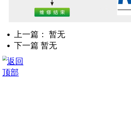
上一篇： 暂无
下一篇 暂无