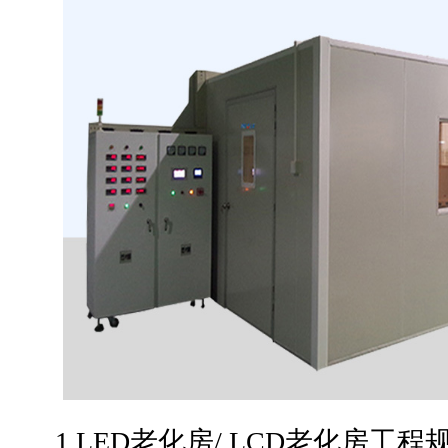
1.LED老化房/ LCD老化房工