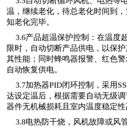
3.5自动切断循环风机、电热等
温，继续老化，待总老化时间到，
知老化完毕。
3.6产品超温保护控制：在温度
限时，自动切断产品供电，以保护
其性能；同时蜂鸣器报警、红色警
自动恢复供电。
3.7加热器PID闭环控制，采用
达设定温后，根据需要自动无级调
器件无机械损耗且室内温度稳定性
3.8电热防干烧，风机故障或风