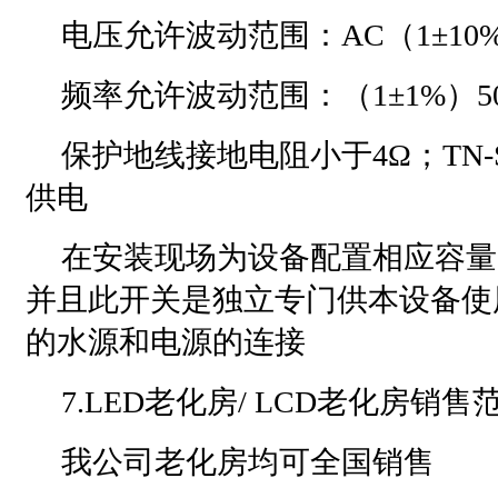
电压允许波动范围：AC（1±10%
频率允许波动范围：（1±1%）50
保护地线接地电阻小于4Ω；TN-
供电
在安装现场为设备配置相应容量
并且此开关是独立专门供本设备使
的水源和电源的连接
7.LED老化房/ LCD老化房销售
我公司老化房均可全国销售