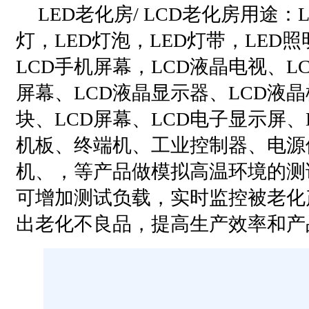
LED老化房/ LCD老化房用途：L
灯，LED灯泡，LED灯带，LED照
LCD手机屏幕，LCD液晶电视、L
屏幕、LCD液晶显示器、LCD液晶
块、LCD屏幕、LCD电子显示屏、
机板、终端机、工业控制器、电源
机、，等产品做模拟高温环境的测试
可增加测试负载，实时监控被老化
出老化不良品，提高生产效率和产